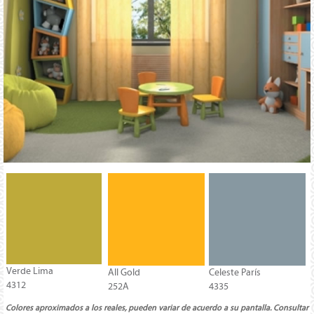
Verde Lima
All Gold
Celeste París
4312
252A
4335
Colores aproximados a los reales, pueden variar de acuerdo a su pantalla. Consultar