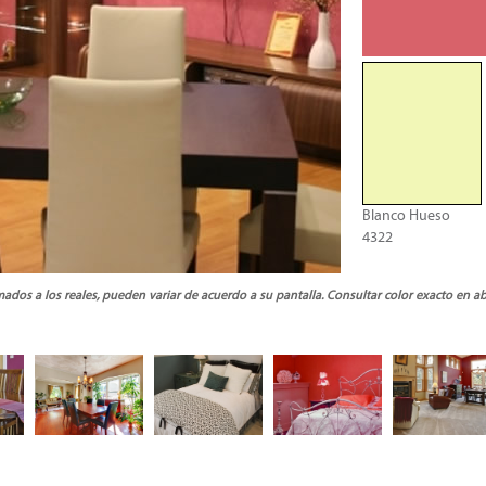
Blanco Hueso
4322
ados a los reales, pueden variar de acuerdo a su pantalla. Consultar color exacto en a