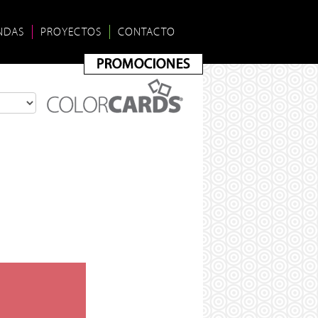
NDAS
PROYECTOS
CONTACTO