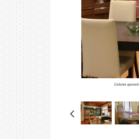
Colores aproxim