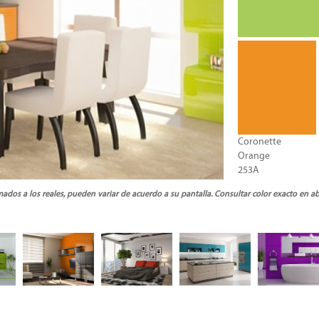
Coronette
Orange
253A
ados a los reales, pueden variar de acuerdo a su pantalla. Consultar color exacto en a