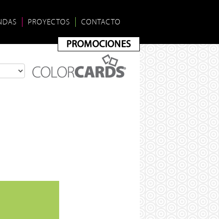
NDAS
PROYECTOS
CONTACTO