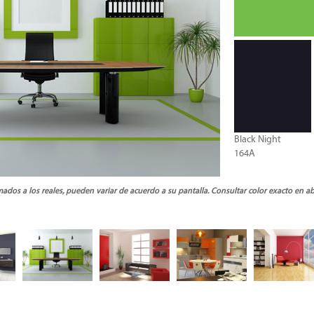
Black Night
164A
ados a los reales, pueden variar de acuerdo a su pantalla. Consultar color exacto en a