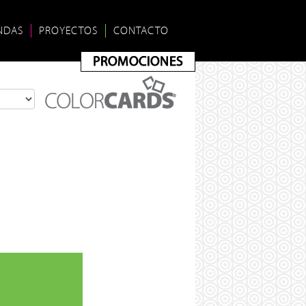
NDAS
PROYECTOS
CONTACTO