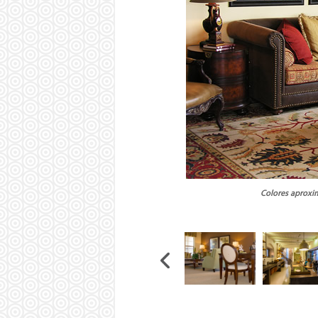
Colores aproxim