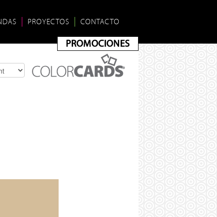
NDAS
PROYECTOS
CONTACTO