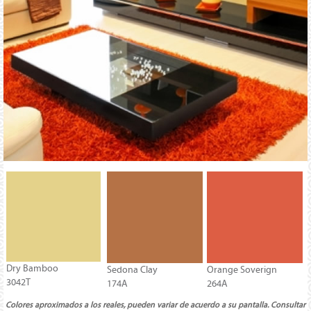
Dry Bamboo
Sedona Clay
Orange Soverign
3042T
174A
264A
Colores aproximados a los reales, pueden variar de acuerdo a su pantalla. Consultar