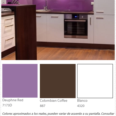
Dauphne Red
Colombian Coffee
Blanco
7173D
887
4320
Colores aproximados a los reales, pueden variar de acuerdo a su pantalla. Consultar