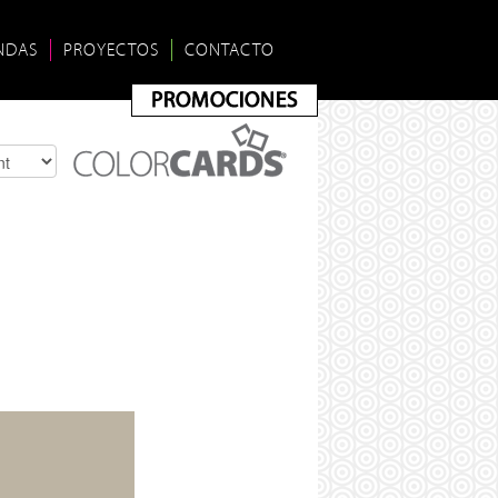
NDAS
PROYECTOS
CONTACTO