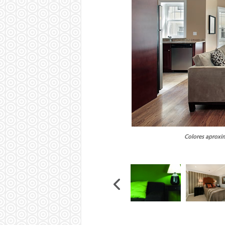
Colores aproxim