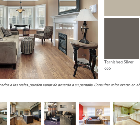
Tarnished Silver
655
ados a los reales, pueden variar de acuerdo a su pantalla. Consultar color exacto en a