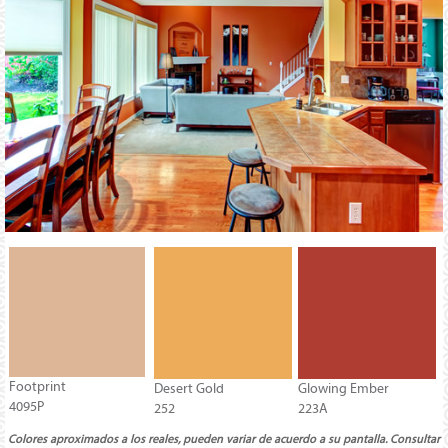
Footprint
Desert Gold
Glowing Ember
4095P
252
223A
Colores aproximados a los reales, pueden variar de acuerdo a su pantalla. Consultar